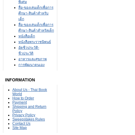
พิเศษ
สื่อ-ของเล่นเด็กเพื่อการ
ศึกษา-สินค้าสำหรับ
เด็ก
สื่อ-ของเล่นเด็กเพื่อการ
ศึกษา-สินค้าสำหรัลเด็ก
หนังสือเด็ก
หนังสือพระราชนิพนธ์
อัตชีวประวัติ-
ชีวประวัติ
อาหารและสุขภาพ
การพัฒนาตนเอง
INFORMATION
About Us - Thai Book
World
How to Order
Payment
Shipping and Return
Policy
Privacy Policy
Sweepstakes Rules
Contact Us
Site Map