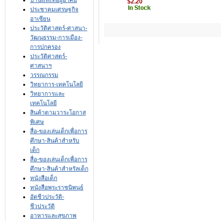
บ้านและที่อยู่อาศัย
$2.20
ประชาคมเศรษฐกิจ
อาเซียน
ประวัติศาสตร์-ศาสนา-
วัฒนธรรม-การเมือง-
การปกครอง
ประวัติศาสตร์-
ศาสนาฯ
วรรณกรรม
วิทยาการ-เทคโนโลยี
วิทยาการและ
เทคโนโลยี
สินค้าตามวาระโอกาส
พิเศษ
สื่อ-ของเล่นเด็กเพื่อการ
ศึกษา-สินค้าสำหรับ
เด็ก
สื่อ-ของเล่นเด็กเพื่อการ
ศึกษา-สินค้าสำหรัลเด็ก
หนังสือเด็ก
หนังสือพระราชนิพนธ์
อัตชีวประวัติ-
ชีวประวัติ
อาหารและสุขภาพ