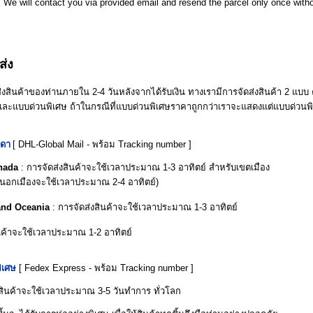
. We will contact you via provided email and resend the parcel only once with
ส่ง
่งสินค้าของท่านภายใน 2-4 วันหลังจากได้รับเงิน ทางเรามีการจัดส่งสินค้า 2 แบบ
ละแบบด่วนพิเศษ ถ้าในกรณีที่แบบด่วนพิเศษราคาถูกกว่าเราจะแสดงแต่แบบด่วนพิ
ดา
[ DHL-Global Mail - พร้อม Tracking number ]
nada
: การจัดส่งสินค้าจะใช้เวลาประมาณ 1-3 อาทิตย์ สำหรับเขตเมือง
นนอกเมืองจะใช้เวลาประมาณ 2-4 อาทิตย์)
and Oceania
: การจัดส่งสินค้าจะใช้เวลาประมาณ 1-3 อาทิตย์
นค้าจะใช้เวลาประมาณ 1-2 อาทิตย์
ิเศษ
[ Fedex Express
- พร้อม Tracking number
]
งสินค้าจะใช้เวลาประมาณ 3-5 วันทำการ ทั่วโลก