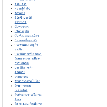
ครอบครัว
ความรู้ทั่วไป
จิตวิทยา
ชีอัตชีวประวัติ-
ชีวประวัติ
นันทนาการ
บริหารธุรกิจ
บันเทิงและท่องเที่ยว
บ้านและที่อยู่อาศัย
ประชาคมเศรษฐกิจ
อาเซียน
ประวัติศาสตร์-ศาสนา-
วัฒนธรรม-การเมือง-
การปกครอง
ประวัติศาสตร์-
ศาสนาฯ
วรรณกรรม
วิทยาการ-เทคโนโลยี
วิทยาการและ
เทคโนโลยี
สินค้าตามวาระโอกาส
พิเศษ
สื่อ-ของเล่นเด็กเพื่อการ