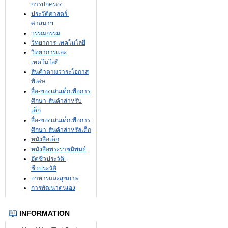
การปกครอง
ประวัติศาสตร์-
ศาสนาฯ
วรรณกรรม
วิทยาการ-เทคโนโลยี
วิทยาการและ
เทคโนโลยี
สินค้าตามวาระโอกาส
พิเศษ
สื่อ-ของเล่นเด็กเพื่อการ
ศึกษา-สินค้าสำหรับ
เด็ก
สื่อ-ของเล่นเด็กเพื่อการ
ศึกษา-สินค้าสำหรัลเด็ก
หนังสือเด็ก
หนังสือพระราชนิพนธ์
อัตชีวประวัติ-
ชีวประวัติ
อาหารและสุขภาพ
การพัฒนาตนเอง
INFORMATION