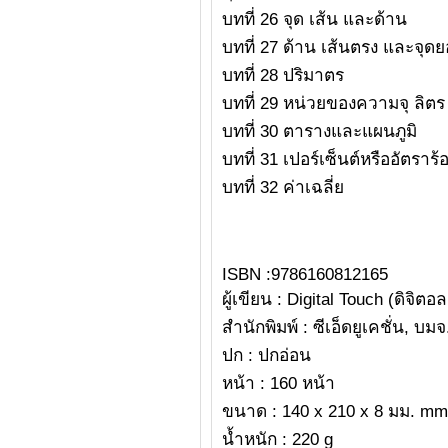
บทที่ 26 จุด เส้น และด้าน
บทที่ 27 ด้าน เส้นตรง และจุด
บทที่ 28 ปริมาตร
บทที่ 29 หน่วยของความจุ ลิตร 
บทที่ 30 ตารางและแผนภูมิ
บทที่ 31 เปอร์เซ็นต์หรืออัตราร
บทที่ 32 ค่าเฉลี่ย
ISBN :9786160812165
ผู้เขียน : Digital Touch (ดิจิตอล
สำนักพิมพ์ : ซีเอ็ดยูเคชั่น, บมจ
ปก : ปกอ่อน
หน้า : 160 หน้า
ขนาด : 140 x 210 x 8 มม. mm
น้ำหนัก : 220 g