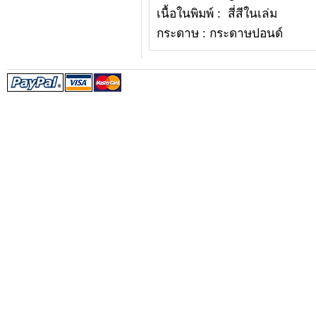
เนื้อในพิมพ์ : สี่สีในเล่ม
กระดาษ : กระดาษปอนด์