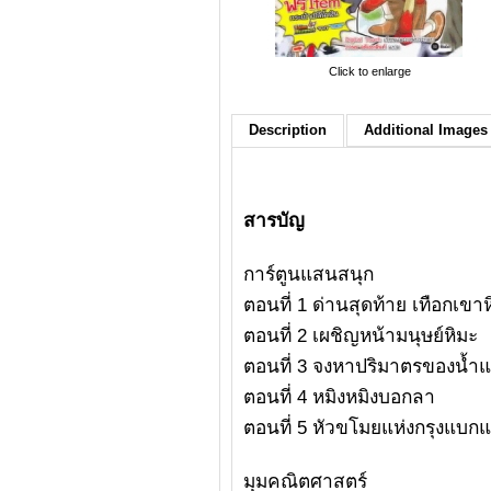
Click to enlarge
Description
Additional Images 
สารบัญ
การ์ตูนแสนสนุก
ตอนที่ 1 ด่านสุดท้าย เทือกเข
ตอนที่ 2 เผชิญหน้ามนุษย์หิมะ
ตอนที่ 3 จงหาปริมาตรของน้ำแ
ตอนที่ 4 หมิงหมิงบอกลา
ตอนที่ 5 หัวขโมยแห่งกรุงแบก
มุมคณิตศาสตร์