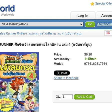
Special Offe
Home
Log In
Accou
Go
Advanced
E
ales Runner ศึกชิงเจ้าลมกรดแห่งโลกนิทาน เล่ม 4 (ฉบับการ์ตูน)
UNNER ศึกชิงเจ้าลมกรดแห่งโลกนิทาน เล่ม 4 (ฉบับการ์ตูน)
Price:
$6.10
Availability:
Model:
9786160817764
Share to facebook
Qty:
Add to Cart